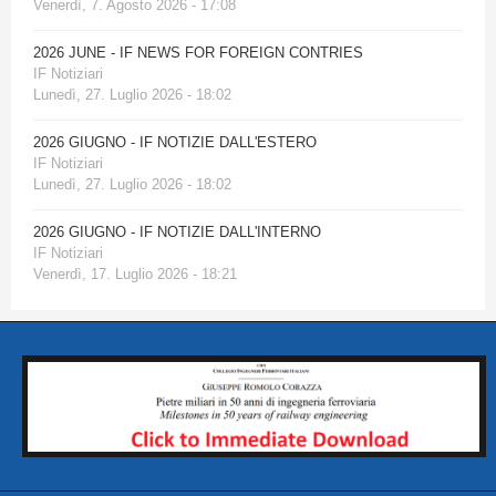
Venerdì, 7. Agosto 2026 - 17:08
2026 JUNE - IF NEWS FOR FOREIGN CONTRIES
IF Notiziari
Lunedì, 27. Luglio 2026 - 18:02
2026 GIUGNO - IF NOTIZIE DALL'ESTERO
IF Notiziari
Lunedì, 27. Luglio 2026 - 18:02
2026 GIUGNO - IF NOTIZIE DALL'INTERNO
IF Notiziari
Venerdì, 17. Luglio 2026 - 18:21