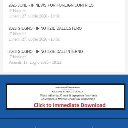
2026 JUNE - IF NEWS FOR FOREIGN CONTRIES
IF Notiziari
Lunedì, 27. Luglio 2026 - 18:02
2026 GIUGNO - IF NOTIZIE DALL'ESTERO
IF Notiziari
Lunedì, 27. Luglio 2026 - 18:02
2026 GIUGNO - IF NOTIZIE DALL'INTERNO
IF Notiziari
Venerdì, 17. Luglio 2026 - 18:21