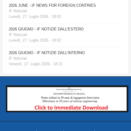
2026 JUNE - IF NEWS FOR FOREIGN CONTRIES
IF Notiziari
Lunedì, 27. Luglio 2026 - 18:02
2026 GIUGNO - IF NOTIZIE DALL'ESTERO
IF Notiziari
Lunedì, 27. Luglio 2026 - 18:02
2026 GIUGNO - IF NOTIZIE DALL'INTERNO
IF Notiziari
Venerdì, 17. Luglio 2026 - 18:21