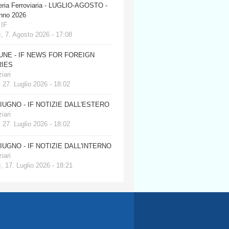
eria Ferroviaria - LUGLIO-AGOSTO -
anno 2026
 IF
, 7. Agosto 2026 - 17:08
JUNE - IF NEWS FOR FOREIGN
IES
iari
 27. Luglio 2026 - 18:02
GIUGNO - IF NOTIZIE DALL'ESTERO
iari
 27. Luglio 2026 - 18:02
GIUGNO - IF NOTIZIE DALL'INTERNO
iari
, 17. Luglio 2026 - 18:21