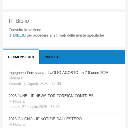
IF Biblio
Consulta la sezione
IF BIBLIO
per accedere ai siti web delle riviste specifiche
ULTIMI INSERITI
PIÙ VISTI
Ingegneria Ferroviaria - LUGLIO-AGOSTO - n.7-8 anno 2026
Rivista IF
Venerdì, 7. Agosto 2026 - 17:08
2026 JUNE - IF NEWS FOR FOREIGN CONTRIES
IF Notiziari
Lunedì, 27. Luglio 2026 - 18:02
2026 GIUGNO - IF NOTIZIE DALL'ESTERO
IF Notiziari