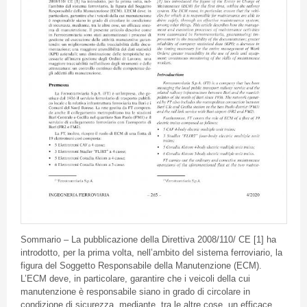
Sommario – La pubblicazione della Direttiva 2008/110/ CE [1] ha
introdotto, per la prima volta, nell’ambito del sistema ferroviario, la
figura del Soggetto Responsabile della Manutenzione (ECM).
L’ECM deve, in particolare, garantire che i veicoli della cui
manutenzione è responsabile siano in grado di circolare in
condizione di sicurezza, mediante, tra le altre cose, un efficace