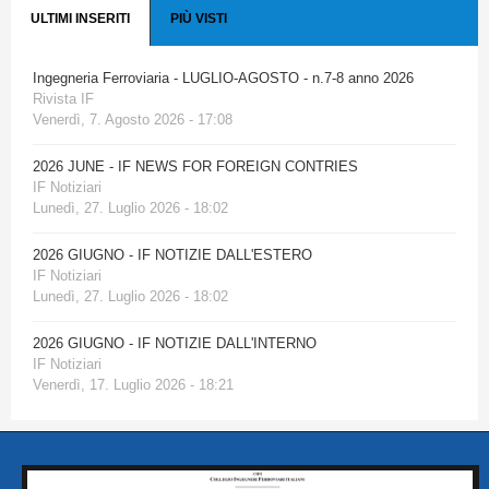
ULTIMI INSERITI
PIÙ VISTI
Ingegneria Ferroviaria - LUGLIO-AGOSTO - n.7-8 anno 2026
Rivista IF
Venerdì, 7. Agosto 2026 - 17:08
2026 JUNE - IF NEWS FOR FOREIGN CONTRIES
IF Notiziari
Lunedì, 27. Luglio 2026 - 18:02
2026 GIUGNO - IF NOTIZIE DALL'ESTERO
IF Notiziari
Lunedì, 27. Luglio 2026 - 18:02
2026 GIUGNO - IF NOTIZIE DALL'INTERNO
IF Notiziari
Venerdì, 17. Luglio 2026 - 18:21