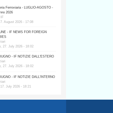
eria Ferroviaria - LUGLIO-AGOSTO -
anno 2026
 IF
 7. August 2026 - 17:08
JUNE - IF NEWS FOR FOREIGN
IES
iari
, 27. July 2026 - 18:02
GIUGNO - IF NOTIZIE DALL'ESTERO
iari
, 27. July 2026 - 18:02
GIUGNO - IF NOTIZIE DALL'INTERNO
iari
 17. July 2026 - 18:21