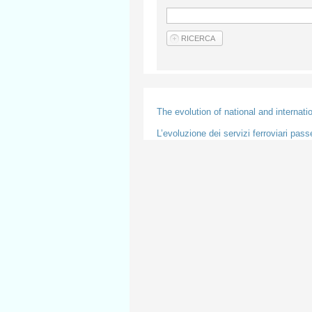
The evolution of national and internati
L’evoluzione dei servizi ferroviari pass