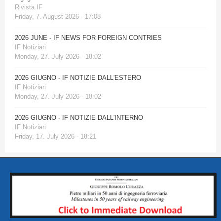
Rivista IF
Friday, 7. August 2026 - 17:08
2026 JUNE - IF NEWS FOR FOREIGN CONTRIES
IF Notiziari
Monday, 27. July 2026 - 18:02
2026 GIUGNO - IF NOTIZIE DALL'ESTERO
IF Notiziari
Monday, 27. July 2026 - 18:02
2026 GIUGNO - IF NOTIZIE DALL'INTERNO
IF Notiziari
Friday, 17. July 2026 - 18:21