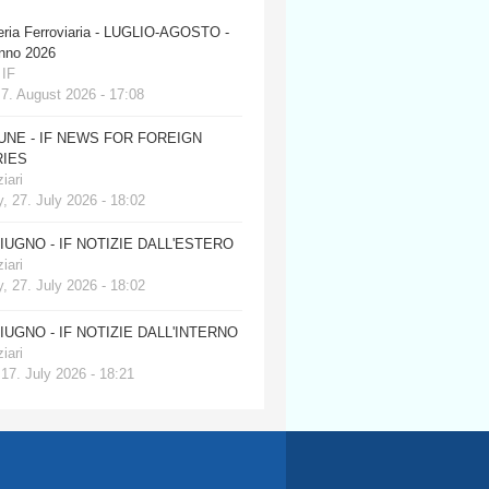
eria Ferroviaria - LUGLIO-AGOSTO -
anno 2026
 IF
 7. August 2026 - 17:08
JUNE - IF NEWS FOR FOREIGN
IES
iari
, 27. July 2026 - 18:02
GIUGNO - IF NOTIZIE DALL'ESTERO
iari
, 27. July 2026 - 18:02
GIUGNO - IF NOTIZIE DALL'INTERNO
iari
 17. July 2026 - 18:21