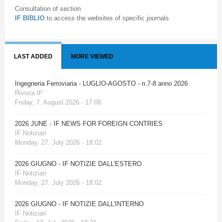
Consultation of section
IF BIBLIO
to access the websites of specific journals
LAST ADDED
MORE VIEWED
Ingegneria Ferroviaria - LUGLIO-AGOSTO - n.7-8 anno 2026
Rivista IF
Friday, 7. August 2026 - 17:08
2026 JUNE - IF NEWS FOR FOREIGN CONTRIES
IF Notiziari
Monday, 27. July 2026 - 18:02
2026 GIUGNO - IF NOTIZIE DALL'ESTERO
IF Notiziari
Monday, 27. July 2026 - 18:02
2026 GIUGNO - IF NOTIZIE DALL'INTERNO
IF Notiziari