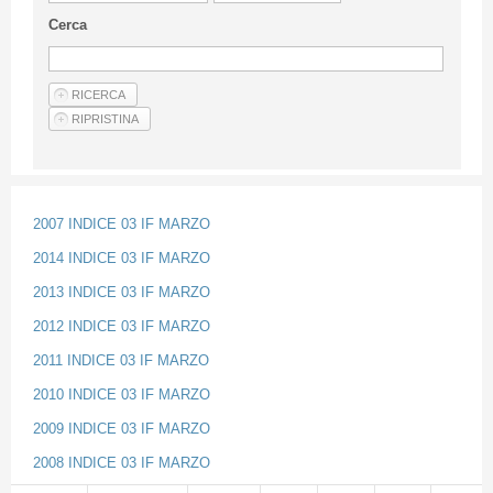
Guideline for authors
Cerca
Privacy & Policy
Articles
Shop
Suppliers of products and services
2007 INDICE 03 IF MARZO
2014 INDICE 03 IF MARZO
2013 INDICE 03 IF MARZO
2012 INDICE 03 IF MARZO
2011 INDICE 03 IF MARZO
2010 INDICE 03 IF MARZO
2009 INDICE 03 IF MARZO
2008 INDICE 03 IF MARZO