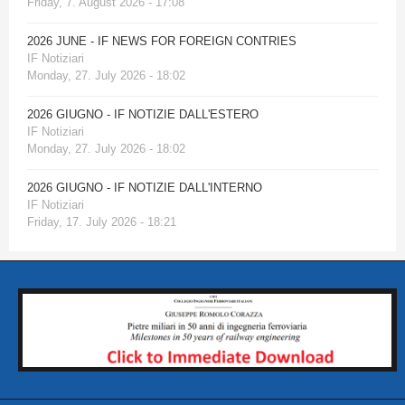
Friday, 7. August 2026 - 17:08
2026 JUNE - IF NEWS FOR FOREIGN CONTRIES
IF Notiziari
Monday, 27. July 2026 - 18:02
2026 GIUGNO - IF NOTIZIE DALL'ESTERO
IF Notiziari
Monday, 27. July 2026 - 18:02
2026 GIUGNO - IF NOTIZIE DALL'INTERNO
IF Notiziari
Friday, 17. July 2026 - 18:21