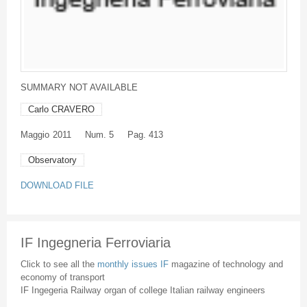
SUMMARY NOT AVAILABLE
Carlo CRAVERO
Maggio
2011
Num. 5
Pag. 413
Observatory
DOWNLOAD FILE
IF Ingegneria Ferroviaria
Click to see all the
monthly issues IF
magazine of technology and
economy of transport
IF Ingegeria Railway organ of college Italian railway engineers