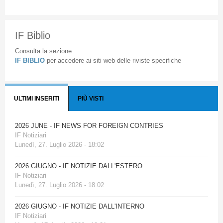
IF Biblio
Consulta la sezione
IF BIBLIO
per accedere ai siti web delle riviste specifiche
ULTIMI INSERITI
PIÙ VISTI
2026 JUNE - IF NEWS FOR FOREIGN CONTRIES
IF Notiziari
Lunedì, 27. Luglio 2026 - 18:02
2026 GIUGNO - IF NOTIZIE DALL'ESTERO
IF Notiziari
Lunedì, 27. Luglio 2026 - 18:02
2026 GIUGNO - IF NOTIZIE DALL'INTERNO
IF Notiziari