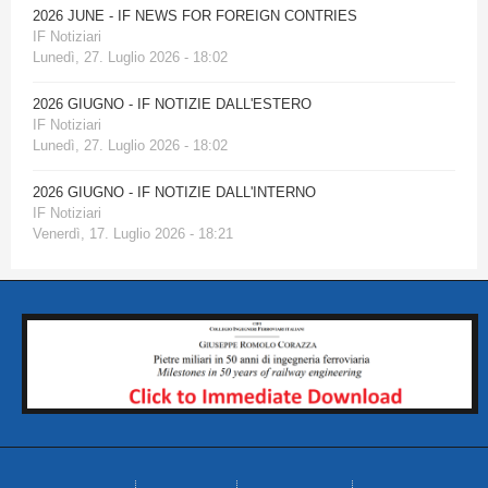
2026 JUNE - IF NEWS FOR FOREIGN CONTRIES
IF Notiziari
Lunedì, 27. Luglio 2026 - 18:02
2026 GIUGNO - IF NOTIZIE DALL'ESTERO
IF Notiziari
Lunedì, 27. Luglio 2026 - 18:02
2026 GIUGNO - IF NOTIZIE DALL'INTERNO
IF Notiziari
Venerdì, 17. Luglio 2026 - 18:21