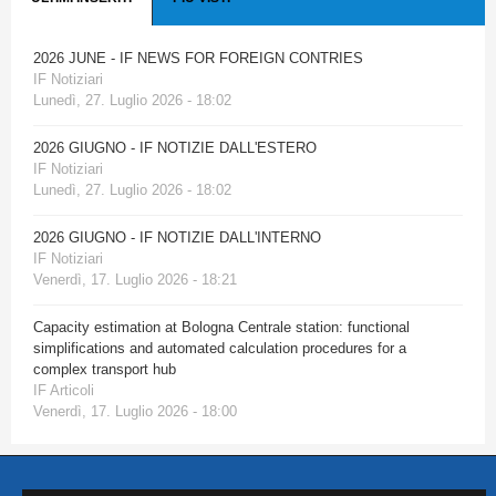
2026 JUNE - IF NEWS FOR FOREIGN CONTRIES
IF Notiziari
Lunedì, 27. Luglio 2026 - 18:02
2026 GIUGNO - IF NOTIZIE DALL'ESTERO
IF Notiziari
Lunedì, 27. Luglio 2026 - 18:02
2026 GIUGNO - IF NOTIZIE DALL'INTERNO
IF Notiziari
Venerdì, 17. Luglio 2026 - 18:21
Capacity estimation at Bologna Centrale station: functional
simplifications and automated calculation procedures for a
complex transport hub
IF Articoli
Venerdì, 17. Luglio 2026 - 18:00