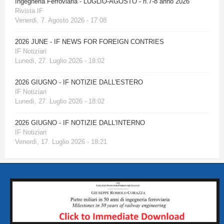
Ingegneria Ferroviaria - LUGLIO-AGOSTO - n.7-8 anno 2026
Rivista IF
Venerdì, 7. Agosto 2026 - 17:08
2026 JUNE - IF NEWS FOR FOREIGN CONTRIES
IF Notiziari
Lunedì, 27. Luglio 2026 - 18:02
2026 GIUGNO - IF NOTIZIE DALL'ESTERO
IF Notiziari
Lunedì, 27. Luglio 2026 - 18:02
2026 GIUGNO - IF NOTIZIE DALL'INTERNO
IF Notiziari
Venerdì, 17. Luglio 2026 - 18:21