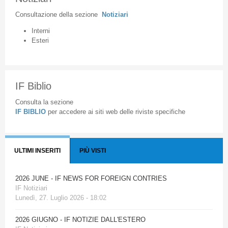
Consultazione
della
sezione
Notiziari
Interni
Esteri
IF Biblio
Consulta la sezione
IF BIBLIO
per accedere ai siti web delle riviste specifiche
ULTIMI INSERITI
PIÙ VISTI
2026 JUNE - IF NEWS FOR FOREIGN CONTRIES
IF Notiziari
Lunedì, 27. Luglio 2026 - 18:02
2026 GIUGNO - IF NOTIZIE DALL'ESTERO