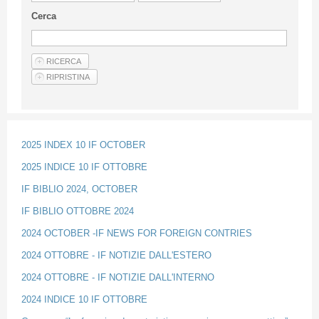
Linee Guida Per Gli Autori
Cerca
Privacy Policy
Articoli
Shop
Fornitori di prodotti e servizi
2025 INDEX 10 IF OCTOBER
2025 INDICE 10 IF OTTOBRE
IF BIBLIO 2024, OCTOBER
IF BIBLIO OTTOBRE 2024
2024 OCTOBER -IF NEWS FOR FOREIGN CONTRIES
2024 OTTOBRE - IF NOTIZIE DALL'ESTERO
2024 OTTOBRE - IF NOTIZIE DALL'INTERNO
2024 INDICE 10 IF OTTOBRE