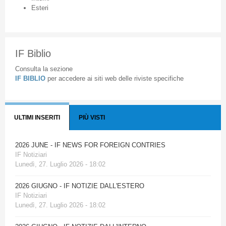
Esteri
IF Biblio
Consulta la sezione
IF BIBLIO
per accedere ai siti web delle riviste specifiche
ULTIMI INSERITI
PIÙ VISTI
2026 JUNE - IF NEWS FOR FOREIGN CONTRIES
IF Notiziari
Lunedì, 27. Luglio 2026 - 18:02
2026 GIUGNO - IF NOTIZIE DALL'ESTERO
IF Notiziari
Lunedì, 27. Luglio 2026 - 18:02