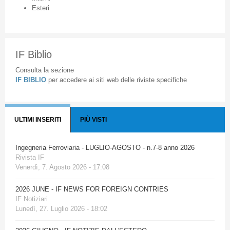
Esteri
IF Biblio
Consulta la sezione
IF BIBLIO
per accedere ai siti web delle riviste specifiche
ULTIMI INSERITI
PIÙ VISTI
Ingegneria Ferroviaria - LUGLIO-AGOSTO - n.7-8 anno 2026
Rivista IF
Venerdì, 7. Agosto 2026 - 17:08
2026 JUNE - IF NEWS FOR FOREIGN CONTRIES
IF Notiziari
Lunedì, 27. Luglio 2026 - 18:02