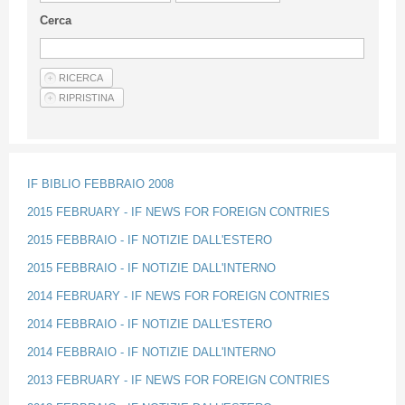
Linee Guida Per Gli Autori
Cerca
Privacy Policy
Articoli
Shop
Fornitori di prodotti e servizi
IF BIBLIO FEBBRAIO 2008
2015 FEBRUARY - IF NEWS FOR FOREIGN CONTRIES
2015 FEBBRAIO - IF NOTIZIE DALL'ESTERO
2015 FEBBRAIO - IF NOTIZIE DALL'INTERNO
2014 FEBRUARY - IF NEWS FOR FOREIGN CONTRIES
2014 FEBBRAIO - IF NOTIZIE DALL'ESTERO
2014 FEBBRAIO - IF NOTIZIE DALL'INTERNO
2013 FEBRUARY - IF NEWS FOR FOREIGN CONTRIES