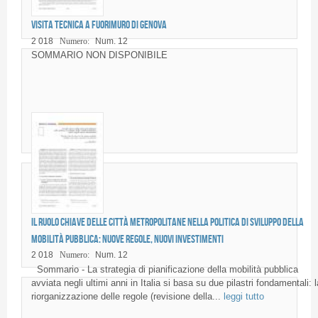
Visita tecnica a FuoriMuro di Genova
2 018
Numero:
Num. 12
SOMMARIO NON DISPONIBILE
Il ruolo chiave delle città metropolitane nella politica di sviluppo della
mobilità pubblica: nuove regole, nuovi investimenti
2 018
Numero:
Num. 12
Sommario - La strategia di pianificazione della mobilità pubblica
avviata negli ultimi anni in Italia si basa su due pilastri fondamentali: l
riorganizzazione delle regole (revisione della...
leggi tutto