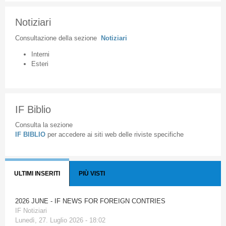
Notiziari
Consultazione
della
sezione
Notiziari
Interni
Esteri
IF Biblio
Consulta la sezione
IF BIBLIO
per accedere ai siti web delle riviste specifiche
ULTIMI INSERITI
PIÙ VISTI
2026 JUNE - IF NEWS FOR FOREIGN CONTRIES
IF Notiziari
Lunedì, 27. Luglio 2026 - 18:02