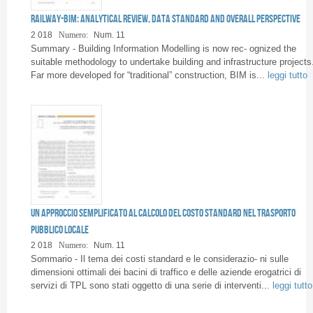
Railway-BIM: analytical review, data standard and overall perspective
2 018
Numero:
Num. 11
Summary - Building Information Modelling is now rec- ognized the
suitable methodology to undertake building and infrastructure projects
Far more developed for “traditional” construction, BIM is...
leggi tutto
Un approccio semplificato al calcolo del costo standard nel Trasporto
Pubblico Locale
2 018
Numero:
Num. 11
Sommario - Il tema dei costi standard e le considerazio- ni sulle
dimensioni ottimali dei bacini di traffico e delle aziende erogatrici di
servizi di TPL sono stati oggetto di una serie di interventi...
leggi tutto