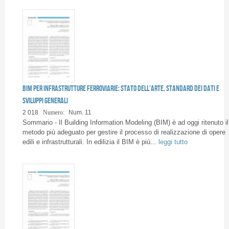
BIM per infrastrutture ferroviarie: stato dell’arte, standard dei dati e
sviluppi generali
2 018
Numero:
Num. 11
Sommario - Il Building Information Modeling (BIM) è ad oggi ritenuto il
metodo più adeguato per gestire il processo di realizzazione di opere
edili e infrastrutturali. In edilizia il BIM è più...
leggi tutto