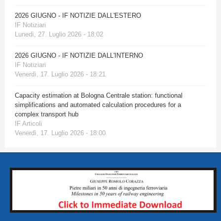
2026 GIUGNO - IF NOTIZIE DALL'ESTERO
IF Notiziari
Lunedì, 27. Luglio 2026 - 18:02
2026 GIUGNO - IF NOTIZIE DALL'INTERNO
IF Notiziari
Venerdì, 17. Luglio 2026 - 18:21
Capacity estimation at Bologna Centrale station: functional
simplifications and automated calculation procedures for a
complex transport hub
IF Articoli
Venerdì, 17. Luglio 2026 - 18:00