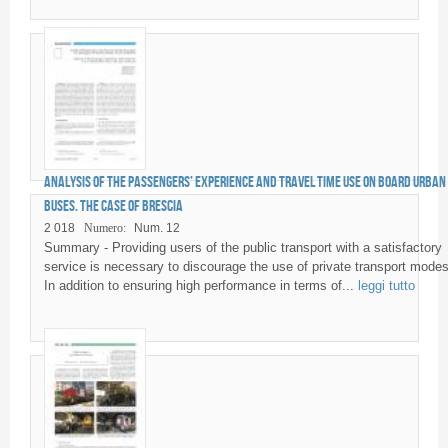
Analysis of the passengers’ experience and travel time use on board urban
buses. The case of Brescia
2 018
Numero:
Num. 12
Summary - Providing users of the public transport with a satisfactory
service is necessary to discourage the use of private transport modes
In addition to ensuring high performance in terms of...
leggi tutto