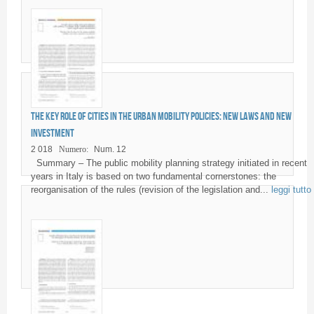
The key role of cities in the urban mobility policies: new laws and new
investment
2 018
Numero:
Num. 12
Summary – The public mobility planning strategy initiated in recent
years in Italy is based on two fundamental cornerstones: the
reorganisation of the rules (revision of the legislation and...
leggi tutto