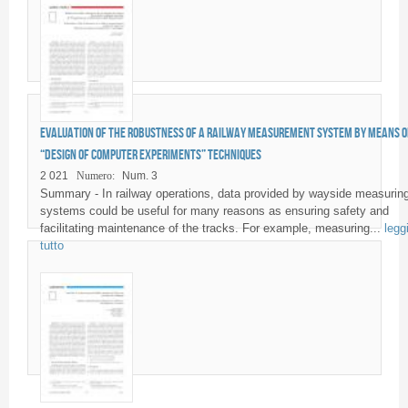
Evaluation of the robustness of a railway measurement system by means o
“Design of Computer Experiments” techniques
2 021
Numero:
Num. 3
Summary - In railway operations, data provided by wayside measurin
systems could be useful for many reasons as ensuring safety and
facilitating maintenance of the tracks. For example, measuring...
legg
tutto