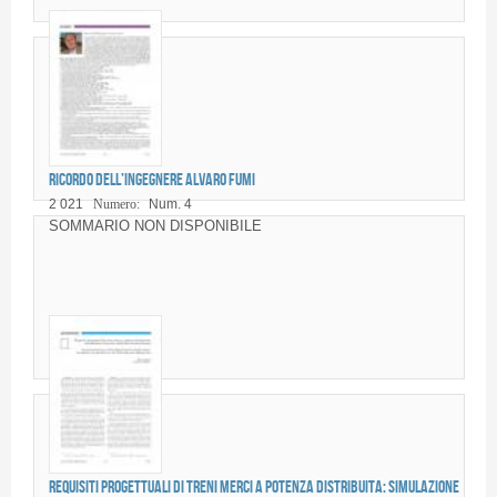
Ricordo dell’Ingegnere Alvaro FUMI
2 021
Numero:
Num. 4
SOMMARIO NON DISPONIBILE
Requisiti progettuali di treni merci a potenza distribuita: simulazione