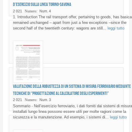
d’esercizio sulla linea Torino-Savona
2 021
Numero:
Num. 4
1. Introduction The rail transport offer, pertaining to goods, has basica
remained unchanged – apart from just a few exceptions –since the
second half of the twentieth century: wagons are still...
leggi tutto
Valutazione della robustezza di un sistema di misura ferroviario mediante
tecniche di “Progettazione al Calcolatore degli Esperimenti”
2 021
Numero:
Num. 3
Sommario - Nell’esercizio ferroviario, i dati forniti dai sistemi di misur
installati lungo linea possono essere utili per molte ragioni come la
sicurezza e la manutenzione. Ad esempio, i sistemi di...
leggi tutto