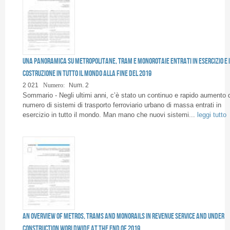
Una panoramica su metropolitane, tram e monorotaie entrati in esercizio e 
costruzione in tutto il mondo alla fine del 2019
2 021
Numero:
Num. 2
Sommario - Negli ultimi anni, c’è stato un continuo e rapido aumento 
numero di sistemi di trasporto ferroviario urbano di massa entrati in
esercizio in tutto il mondo. Man mano che nuovi sistemi...
leggi tutto
An overview of metros, trams and monorails in revenue service and under
construction worldwide at the end of 2019