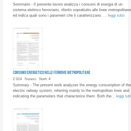
Pagine
Sommario - Il presente lavoro analizza i consumi di energia di un
sistema elettrico ferroviario, riferito soprattutto alle linee metropolitane
ed indica quali sono i parametri che li caratterizzano. ...
leggi tutto
Consumo energetico nelle ferrovie metropolitane
2 024
Numero:
Num. 4
Summary - The present work analyzes the energy consumption of the
electric railway system, referring mainly to the metropolitan lines and
indicating the parameters that characterize them. Both the...
leggi tut