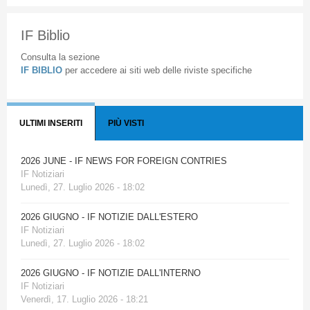
IF Biblio
Consulta la sezione
IF BIBLIO
per accedere ai siti web delle riviste specifiche
ULTIMI INSERITI
PIÙ VISTI
2026 JUNE - IF NEWS FOR FOREIGN CONTRIES
IF Notiziari
Lunedì, 27. Luglio 2026 - 18:02
2026 GIUGNO - IF NOTIZIE DALL'ESTERO
IF Notiziari
Lunedì, 27. Luglio 2026 - 18:02
2026 GIUGNO - IF NOTIZIE DALL'INTERNO
IF Notiziari
Venerdì, 17. Luglio 2026 - 18:21