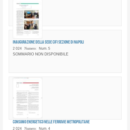
Inaugurazione della Sede CIFI Sezione di Napoli
2 024
Numero:
Num. 5
SOMMARIO NON DISPONIBILE
Consumo energetico nelle ferrovie metropolitane
2 024
Numero:
Num. 4