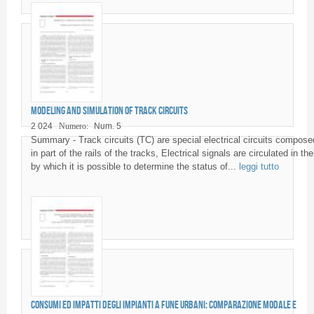
Modeling and simulation of Track Circuits
2 024
Numero:
Num. 5
Summary - Track circuits (TC) are special electrical circuits compose
in part of the rails of the tracks, Electrical signals are circulated in th
by which it is possible to determine the status of...
leggi tutto
Consumi ed impatti degli impianti a fune urbani: comparazione modale e