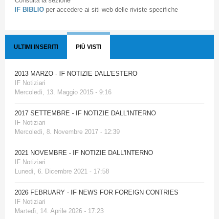
Consulta la sezione
IF BIBLIO
per accedere ai siti web delle riviste specifiche
ULTIMI INSERITI
PIÙ VISTI
2013 MARZO - IF NOTIZIE DALL'ESTERO
IF Notiziari
Mercoledì, 13. Maggio 2015 - 9:16
2017 SETTEMBRE - IF NOTIZIE DALL'INTERNO
IF Notiziari
Mercoledì, 8. Novembre 2017 - 12:39
2021 NOVEMBRE - IF NOTIZIE DALL'INTERNO
IF Notiziari
Lunedì, 6. Dicembre 2021 - 17:58
2026 FEBRUARY - IF NEWS FOR FOREIGN CONTRIES
IF Notiziari
Martedì, 14. Aprile 2026 - 17:23