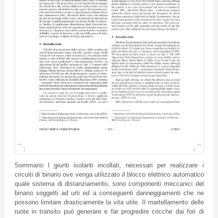
Sommario I giunti isolanti incollati, necessari per realizzare i
circuiti di binario ove venga utilizzato il blocco elettrico automatico
quale sistema di distanziamento, sono componenti meccanici del
binario soggetti ad urti ed a conseguenti danneggiamenti che ne
possono limitare drasticamente la vita utile. Il martellamento delle
ruote in transito può generare e far progredire cricche dai fori di