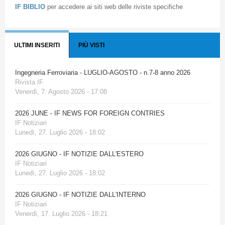
IF BIBLIO
per accedere ai siti web delle riviste specifiche
ULTIMI INSERITI
PIÙ VISTI
Ingegneria Ferroviaria - LUGLIO-AGOSTO - n.7-8 anno 2026
Rivista IF
Venerdì, 7. Agosto 2026 - 17:08
2026 JUNE - IF NEWS FOR FOREIGN CONTRIES
IF Notiziari
Lunedì, 27. Luglio 2026 - 18:02
2026 GIUGNO - IF NOTIZIE DALL'ESTERO
IF Notiziari
Lunedì, 27. Luglio 2026 - 18:02
2026 GIUGNO - IF NOTIZIE DALL'INTERNO
IF Notiziari
Venerdì, 17. Luglio 2026 - 18:21