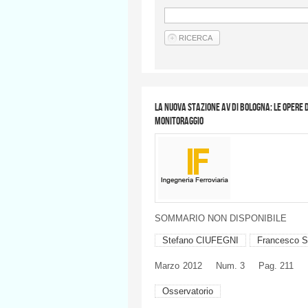
La nuova stazione AV di Bologna: le opere 
monitoraggio
SOMMARIO
NON
DISPONIBILE
Stefano CIUFEGNI
Francesco 
Marzo
2012
Num. 3
Pag. 211
Osservatorio