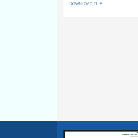
DOWNLOAD FILE