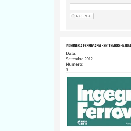
Ingegneria Ferroviaria - SETTEMBRE- n.09 
Data:
Settembre 2012
Numero:
9