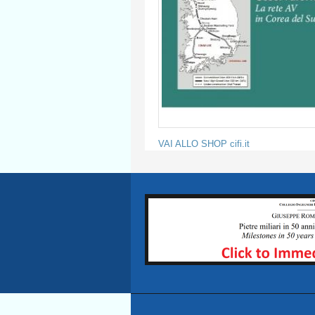
VAI ALLO SHOP cifi.it