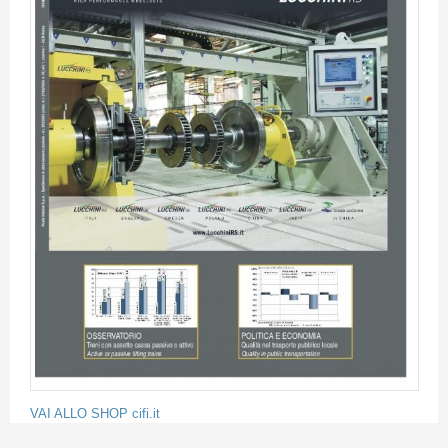
VAI ALLO SHOP cifi.it