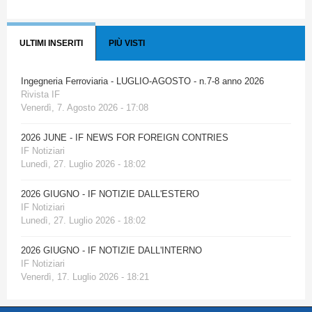
ULTIMI INSERITI
PIÙ VISTI
Ingegneria Ferroviaria - LUGLIO-AGOSTO - n.7-8 anno 2026
Rivista IF
Venerdì, 7. Agosto 2026 - 17:08
2026 JUNE - IF NEWS FOR FOREIGN CONTRIES
IF Notiziari
Lunedì, 27. Luglio 2026 - 18:02
2026 GIUGNO - IF NOTIZIE DALL'ESTERO
IF Notiziari
Lunedì, 27. Luglio 2026 - 18:02
2026 GIUGNO - IF NOTIZIE DALL'INTERNO
IF Notiziari
Venerdì, 17. Luglio 2026 - 18:21