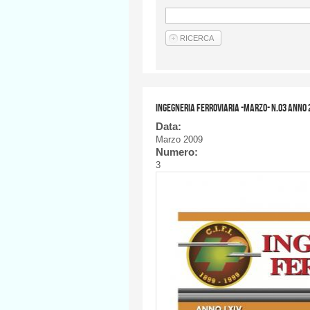
Ingegneria Ferroviaria -MARZO- n.03 anno 
Data:
Marzo 2009
Numero:
3