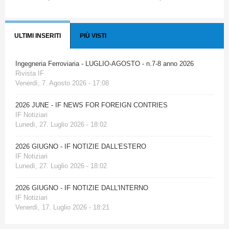
ULTIMI INSERITI
PIÙ VISTI
Ingegneria Ferroviaria - LUGLIO-AGOSTO - n.7-8 anno 2026
Rivista IF
Venerdì, 7. Agosto 2026 - 17:08
2026 JUNE - IF NEWS FOR FOREIGN CONTRIES
IF Notiziari
Lunedì, 27. Luglio 2026 - 18:02
2026 GIUGNO - IF NOTIZIE DALL'ESTERO
IF Notiziari
Lunedì, 27. Luglio 2026 - 18:02
2026 GIUGNO - IF NOTIZIE DALL'INTERNO
IF Notiziari
Venerdì, 17. Luglio 2026 - 18:21