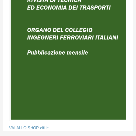
VAI ALLO SHOP cifi.it