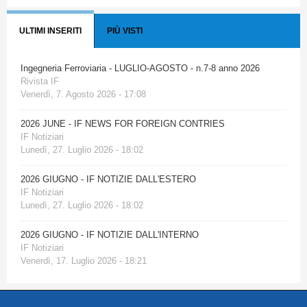
ULTIMI INSERITI
PIÙ VISTI
Ingegneria Ferroviaria - LUGLIO-AGOSTO - n.7-8 anno 2026
Rivista IF
Venerdì, 7. Agosto 2026 - 17:08
2026 JUNE - IF NEWS FOR FOREIGN CONTRIES
IF Notiziari
Lunedì, 27. Luglio 2026 - 18:02
2026 GIUGNO - IF NOTIZIE DALL'ESTERO
IF Notiziari
Lunedì, 27. Luglio 2026 - 18:02
2026 GIUGNO - IF NOTIZIE DALL'INTERNO
IF Notiziari
Venerdì, 17. Luglio 2026 - 18:21