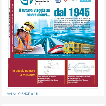
VAI ALLO SHOP cifi.it