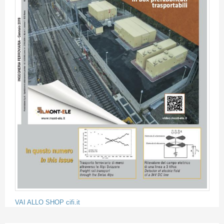
VAI ALLO SHOP cifi.it