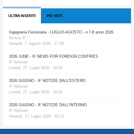
ULTIMI INSERITI
PIÙ VISTI
Ingegneria Ferroviaria - LUGLIO-AGOSTO - n.7-8 anno 2026
Rivista IF
Venerdì, 7. Agosto 2026 - 17:08
2026 JUNE - IF NEWS FOR FOREIGN CONTRIES
IF Notiziari
Lunedì, 27. Luglio 2026 - 18:02
2026 GIUGNO - IF NOTIZIE DALL'ESTERO
IF Notiziari
Lunedì, 27. Luglio 2026 - 18:02
2026 GIUGNO - IF NOTIZIE DALL'INTERNO
IF Notiziari
Venerdì, 17. Luglio 2026 - 18:21