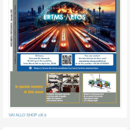
VAI ALLO SHOP cifi.it