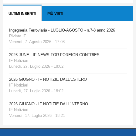
ULTIMI INSERITI
PIÙ VISTI
Ingegneria Ferroviaria - LUGLIO-AGOSTO - n.7-8 anno 2026
Rivista IF
Venerdì, 7. Agosto 2026 - 17:08
2026 JUNE - IF NEWS FOR FOREIGN CONTRIES
IF Notiziari
Lunedì, 27. Luglio 2026 - 18:02
2026 GIUGNO - IF NOTIZIE DALL'ESTERO
IF Notiziari
Lunedì, 27. Luglio 2026 - 18:02
2026 GIUGNO - IF NOTIZIE DALL'INTERNO
IF Notiziari
Venerdì, 17. Luglio 2026 - 18:21