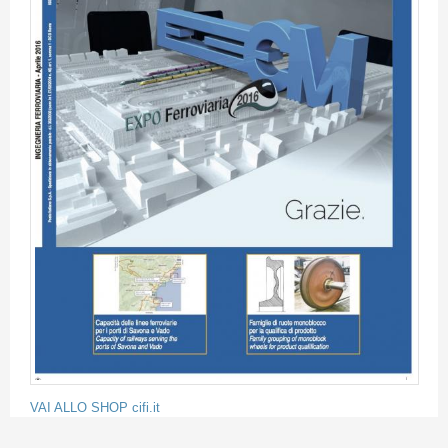
VAI ALLO SHOP cifi.it