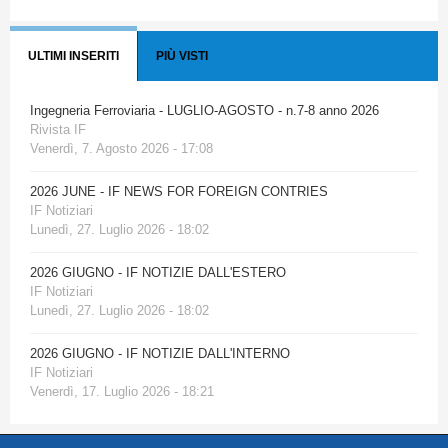
ULTIMI INSERITI
PIÙ VISTI
Ingegneria Ferroviaria - LUGLIO-AGOSTO - n.7-8 anno 2026
Rivista IF
Venerdì, 7. Agosto 2026 - 17:08
2026 JUNE - IF NEWS FOR FOREIGN CONTRIES
IF Notiziari
Lunedì, 27. Luglio 2026 - 18:02
2026 GIUGNO - IF NOTIZIE DALL'ESTERO
IF Notiziari
Lunedì, 27. Luglio 2026 - 18:02
2026 GIUGNO - IF NOTIZIE DALL'INTERNO
IF Notiziari
Venerdì, 17. Luglio 2026 - 18:21