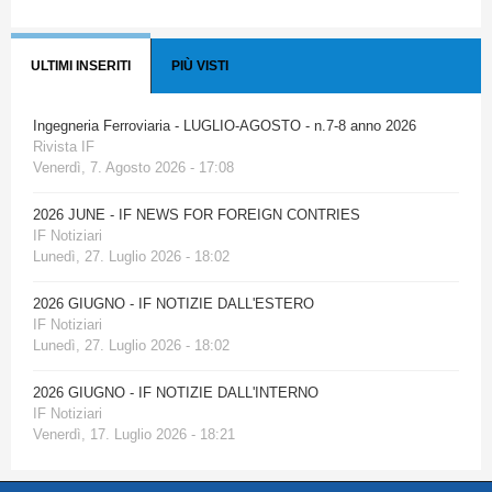
ULTIMI INSERITI
PIÙ VISTI
Ingegneria Ferroviaria - LUGLIO-AGOSTO - n.7-8 anno 2026
Rivista IF
Venerdì, 7. Agosto 2026 - 17:08
2026 JUNE - IF NEWS FOR FOREIGN CONTRIES
IF Notiziari
Lunedì, 27. Luglio 2026 - 18:02
2026 GIUGNO - IF NOTIZIE DALL'ESTERO
IF Notiziari
Lunedì, 27. Luglio 2026 - 18:02
2026 GIUGNO - IF NOTIZIE DALL'INTERNO
IF Notiziari
Venerdì, 17. Luglio 2026 - 18:21