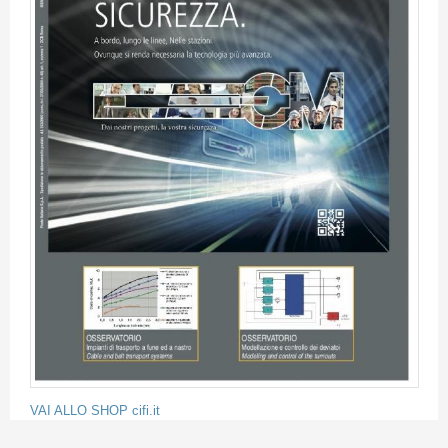
VAI ALLO SHOP cifi.it