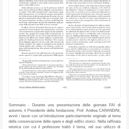
Sommario - Durante una presentazione delle giornate FAI di
autunno, il Presidente della fondazione, Prof. Andrea CARANDINI,
avviò i lavori con un’introduzione particolarmente originale al tema
della conservazione delle opere e degli edifici storici. Nella raffinata
retorica con cui il professore trattò il tema, nel suo utilizzo di