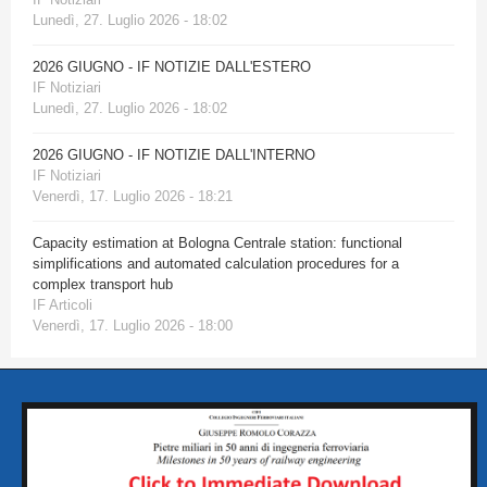
Lunedì, 27. Luglio 2026 - 18:02
2026 GIUGNO - IF NOTIZIE DALL'ESTERO
IF Notiziari
Lunedì, 27. Luglio 2026 - 18:02
2026 GIUGNO - IF NOTIZIE DALL'INTERNO
IF Notiziari
Venerdì, 17. Luglio 2026 - 18:21
Capacity estimation at Bologna Centrale station: functional
simplifications and automated calculation procedures for a
complex transport hub
IF Articoli
Venerdì, 17. Luglio 2026 - 18:00