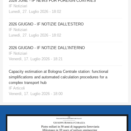
2026 JUNE - IF NEWS FOR FOREIGN CONTRIES
IF Notiziari
Lunedì, 27. Luglio 2026 - 18:02
2026 GIUGNO - IF NOTIZIE DALL'ESTERO
IF Notiziari
Lunedì, 27. Luglio 2026 - 18:02
2026 GIUGNO - IF NOTIZIE DALL'INTERNO
IF Notiziari
Venerdì, 17. Luglio 2026 - 18:21
Capacity estimation at Bologna Centrale station: functional
simplifications and automated calculation procedures for a
complex transport hub
IF Articoli
Venerdì, 17. Luglio 2026 - 18:00