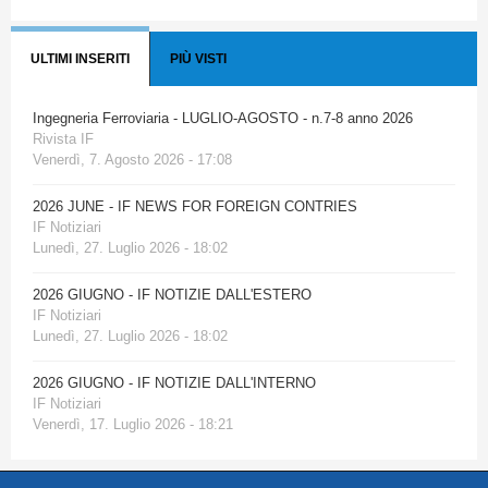
ULTIMI INSERITI
PIÙ VISTI
Ingegneria Ferroviaria - LUGLIO-AGOSTO - n.7-8 anno 2026
Rivista IF
Venerdì, 7. Agosto 2026 - 17:08
2026 JUNE - IF NEWS FOR FOREIGN CONTRIES
IF Notiziari
Lunedì, 27. Luglio 2026 - 18:02
2026 GIUGNO - IF NOTIZIE DALL'ESTERO
IF Notiziari
Lunedì, 27. Luglio 2026 - 18:02
2026 GIUGNO - IF NOTIZIE DALL'INTERNO
IF Notiziari
Venerdì, 17. Luglio 2026 - 18:21