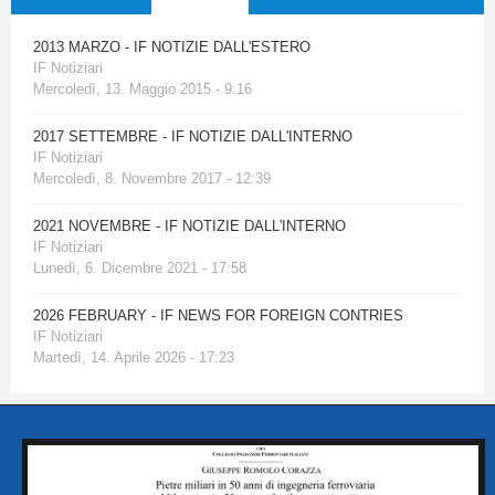
2013 MARZO - IF NOTIZIE DALL'ESTERO
IF Notiziari
Mercoledì, 13. Maggio 2015 - 9:16
2017 SETTEMBRE - IF NOTIZIE DALL'INTERNO
IF Notiziari
Mercoledì, 8. Novembre 2017 - 12:39
2021 NOVEMBRE - IF NOTIZIE DALL'INTERNO
IF Notiziari
Lunedì, 6. Dicembre 2021 - 17:58
2026 FEBRUARY - IF NEWS FOR FOREIGN CONTRIES
IF Notiziari
Martedì, 14. Aprile 2026 - 17:23