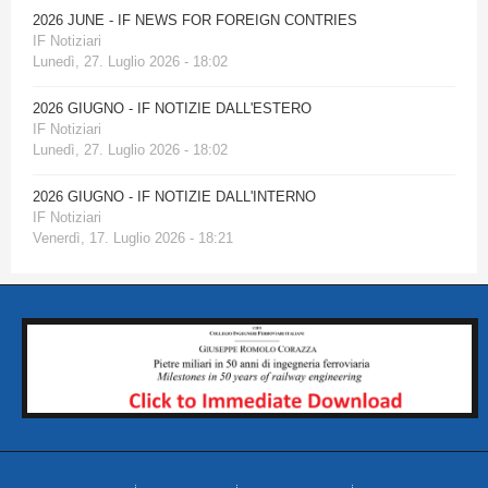
2026 JUNE - IF NEWS FOR FOREIGN CONTRIES
IF Notiziari
Lunedì, 27. Luglio 2026 - 18:02
2026 GIUGNO - IF NOTIZIE DALL'ESTERO
IF Notiziari
Lunedì, 27. Luglio 2026 - 18:02
2026 GIUGNO - IF NOTIZIE DALL'INTERNO
IF Notiziari
Venerdì, 17. Luglio 2026 - 18:21