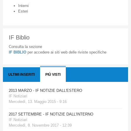
Interni
Esteri
IF Biblio
Consulta la sezione
IF BIBLIO
per accedere ai siti web delle riviste specifiche
ULTIMI INSERITI
PIÙ VISTI
2013 MARZO - IF NOTIZIE DALL'ESTERO
IF Notiziari
Mercoledì, 13. Maggio 2015 - 9:16
2017 SETTEMBRE - IF NOTIZIE DALL'INTERNO
IF Notiziari
Mercoledì, 8. Novembre 2017 - 12:39