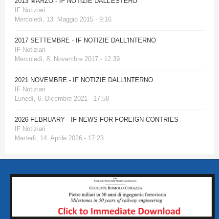
2013 MARZO - IF NOTIZIE DALL'ESTERO
IF Notiziari
Mercoledì, 13. Maggio 2015 - 9:16
2017 SETTEMBRE - IF NOTIZIE DALL'INTERNO
IF Notiziari
Mercoledì, 8. Novembre 2017 - 12:39
2021 NOVEMBRE - IF NOTIZIE DALL'INTERNO
IF Notiziari
Lunedì, 6. Dicembre 2021 - 17:58
2026 FEBRUARY - IF NEWS FOR FOREIGN CONTRIES
IF Notiziari
Martedì, 14. Aprile 2026 - 17:23