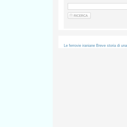
Le ferrovie iraniane Breve storia di un