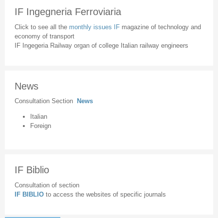
IF Ingegneria Ferroviaria
Click to see all the
monthly issues IF
magazine of technology and
economy of transport
IF Ingegeria Railway organ of college Italian railway engineers
News
Consultation Section
News
Italian
Foreign
IF Biblio
Consultation of section
IF BIBLIO
to access the websites of specific journals