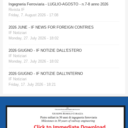
Ingegneria Ferroviaria - LUGLIO-AGOSTO - n.7-8 anno 2026
Rivista IF
Friday, 7. August 2026 - 17:08
2026 JUNE - IF NEWS FOR FOREIGN CONTRIES
IF Notiziari
Monday, 27. July 2026 - 18:02
2026 GIUGNO - IF NOTIZIE DALL'ESTERO
IF Notiziari
Monday, 27. July 2026 - 18:02
2026 GIUGNO - IF NOTIZIE DALL'INTERNO
IF Notiziari
Friday, 17. July 2026 - 18:21