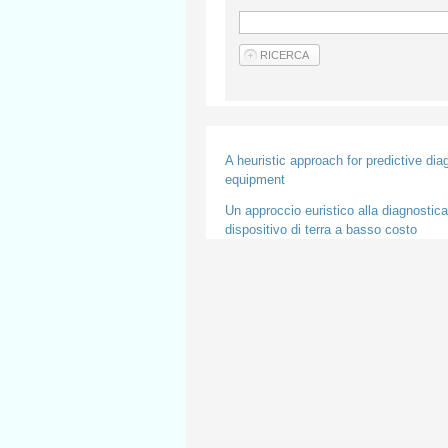
A heuristic approach for predictive di
equipment
Un approccio euristico alla diagnostica
dispositivo di terra a basso costo