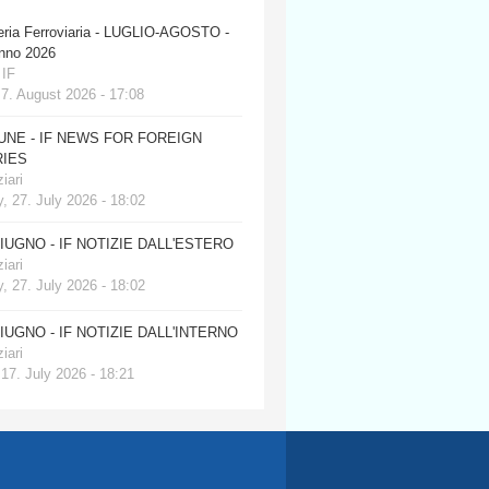
eria Ferroviaria - LUGLIO-AGOSTO -
anno 2026
 IF
 7. August 2026 - 17:08
JUNE - IF NEWS FOR FOREIGN
IES
iari
, 27. July 2026 - 18:02
GIUGNO - IF NOTIZIE DALL'ESTERO
iari
, 27. July 2026 - 18:02
GIUGNO - IF NOTIZIE DALL'INTERNO
iari
 17. July 2026 - 18:21