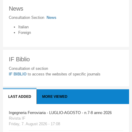
News
Consultation Section
News
Italian
Foreign
IF Biblio
Consultation of section
IF BIBLIO
to access the websites of specific journals
LAST ADDED
MORE VIEWED
Ingegneria Ferroviaria - LUGLIO-AGOSTO - n.7-8 anno 2026
Rivista IF
Friday, 7. August 2026 - 17:08