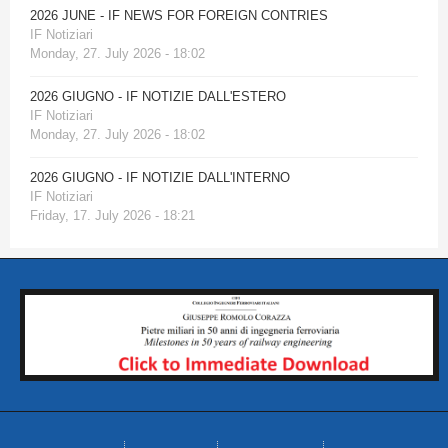
2026 JUNE - IF NEWS FOR FOREIGN CONTRIES
IF Notiziari
Monday, 27. July 2026 - 18:02
2026 GIUGNO - IF NOTIZIE DALL'ESTERO
IF Notiziari
Monday, 27. July 2026 - 18:02
2026 GIUGNO - IF NOTIZIE DALL'INTERNO
IF Notiziari
Friday, 17. July 2026 - 18:21