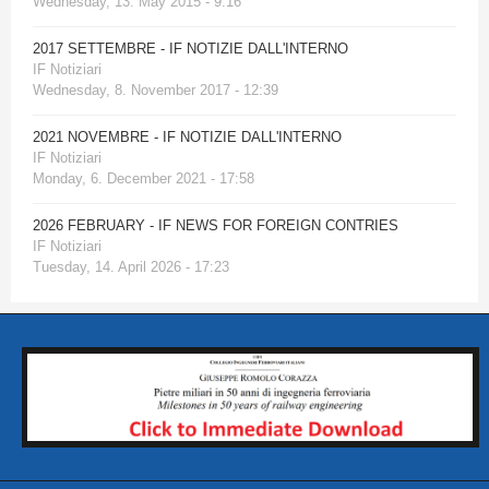
Wednesday, 13. May 2015 - 9:16
2017 SETTEMBRE - IF NOTIZIE DALL'INTERNO
IF Notiziari
Wednesday, 8. November 2017 - 12:39
2021 NOVEMBRE - IF NOTIZIE DALL'INTERNO
IF Notiziari
Monday, 6. December 2021 - 17:58
2026 FEBRUARY - IF NEWS FOR FOREIGN CONTRIES
IF Notiziari
Tuesday, 14. April 2026 - 17:23