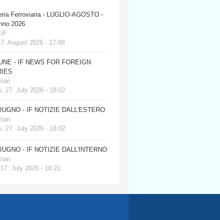
eria Ferroviaria - LUGLIO-AGOSTO -
anno 2026
 IF
 7. August 2026 - 17:08
JUNE - IF NEWS FOR FOREIGN
IES
iari
, 27. July 2026 - 18:02
GIUGNO - IF NOTIZIE DALL'ESTERO
iari
, 27. July 2026 - 18:02
GIUGNO - IF NOTIZIE DALL'INTERNO
iari
 17. July 2026 - 18:21