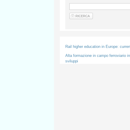
Rail higher education in Europe: curren
Alta formazione in campo ferroviario in 
sviluppi