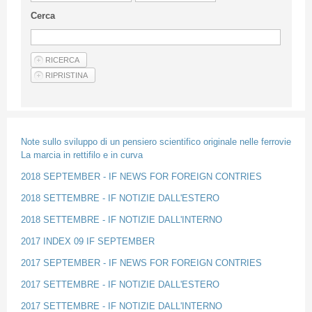
Guideline for authors
Cerca
Privacy & Policy
Articles
Shop
Suppliers of products and services
Note sullo sviluppo di un pensiero scientifico originale nelle ferrovie
La marcia in rettifilo e in curva
2018 SEPTEMBER - IF NEWS FOR FOREIGN CONTRIES
2018 SETTEMBRE - IF NOTIZIE DALL'ESTERO
2018 SETTEMBRE - IF NOTIZIE DALL'INTERNO
2017 INDEX 09 IF SEPTEMBER
2017 SEPTEMBER - IF NEWS FOR FOREIGN CONTRIES
2017 SETTEMBRE - IF NOTIZIE DALL'ESTERO
2017 SETTEMBRE - IF NOTIZIE DALL'INTERNO