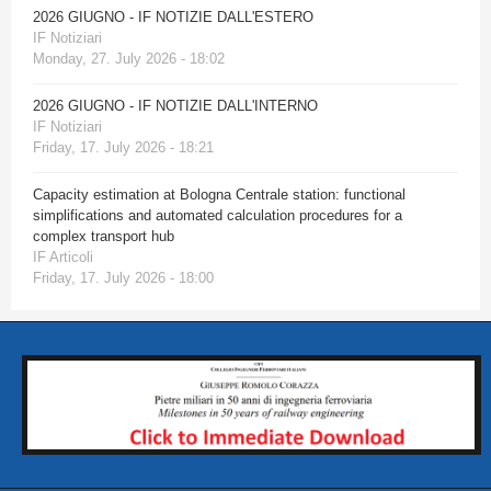
2026 GIUGNO - IF NOTIZIE DALL'ESTERO
IF Notiziari
Monday, 27. July 2026 - 18:02
2026 GIUGNO - IF NOTIZIE DALL'INTERNO
IF Notiziari
Friday, 17. July 2026 - 18:21
Capacity estimation at Bologna Centrale station: functional
simplifications and automated calculation procedures for a
complex transport hub
IF Articoli
Friday, 17. July 2026 - 18:00