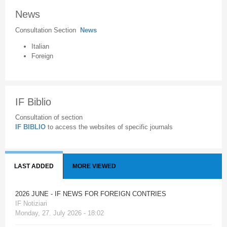
News
Consultation Section
News
Italian
Foreign
IF Biblio
Consultation of section
IF BIBLIO
to access the websites of specific journals
LAST ADDED
MORE VIEWED
2026 JUNE - IF NEWS FOR FOREIGN CONTRIES
IF Notiziari
Monday, 27. July 2026 - 18:02