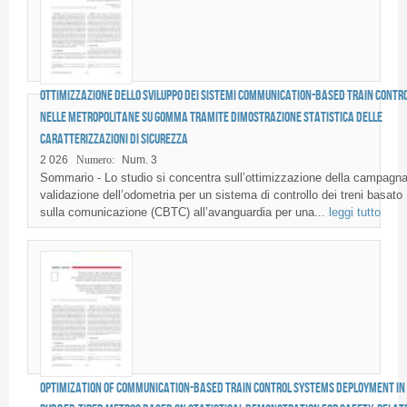
Ottimizzazione dello sviluppo dei sistemi Communication-Based Train Contr
nelle metropolitane su gomma tramite dimostrazione statistica delle
caratterizzazioni di sicurezza
2 026
Numero:
Num. 3
Sommario - Lo studio si concentra sull’ottimizzazione della campagna
validazione dell’odometria per un sistema di controllo dei treni basato
sulla comunicazione (CBTC) all’avanguardia per una...
leggi tutto
Optimization of Communication-Based Train Control systems deployment in