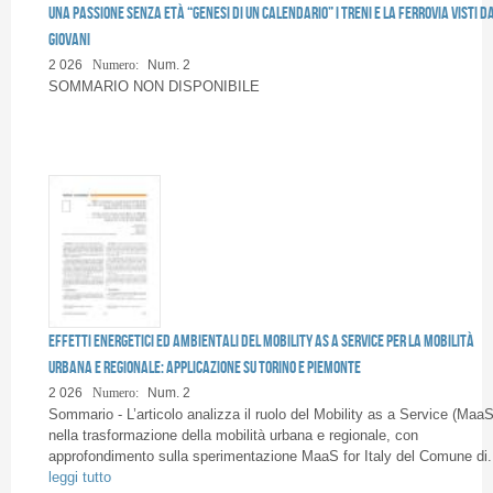
Una passione senza età “Genesi di un calendario” I treni e la ferrovia visti da
giovani
2 026
Numero:
Num. 2
SOMMARIO NON DISPONIBILE
Effetti energetici ed ambientali del Mobility as a Service per la mobilità
urbana e regionale: applicazione su Torino e Piemonte
2 026
Numero:
Num. 2
Sommario - L’articolo analizza il ruolo del Mobility as a Service (MaaS
nella trasformazione della mobilità urbana e regionale, con
approfondimento sulla sperimentazione MaaS for Italy del Comune di.
leggi tutto