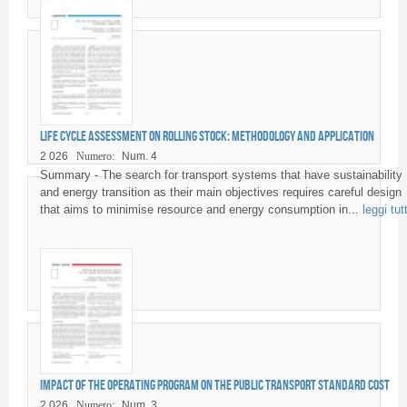
Life Cycle Assessment on rolling stock: methodology and application
2 026
Numero:
Num. 4
Summary - The search for transport systems that have sustainability
and energy transition as their main objectives requires careful design
that aims to minimise resource and energy consumption in...
leggi tut
Impact of the operating program on the public transport standard cost
2 026
Numero:
Num. 3